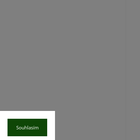
Souhlasím