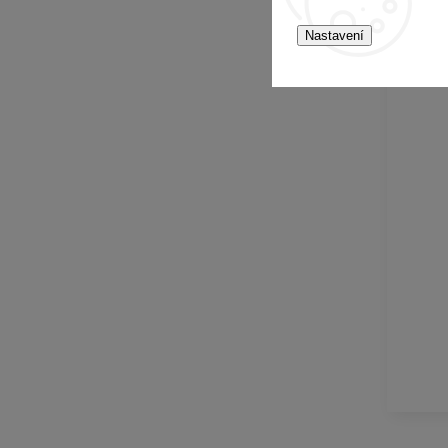
Nastavení