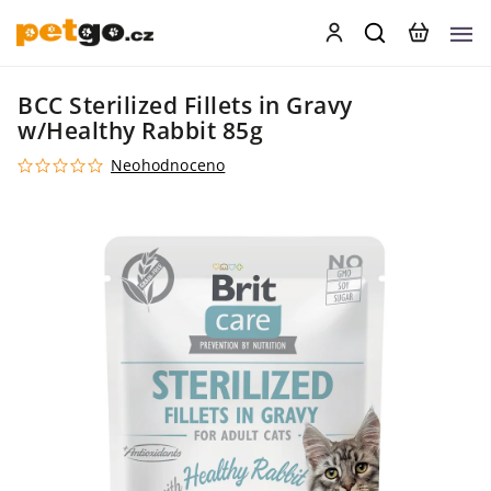
BCC Sterilized Fillets in Gravy
w/Healthy Rabbit 85g
Neohodnoceno