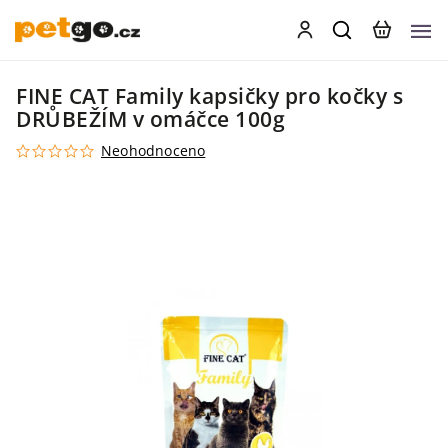
FINE CAT Family kapsičky pro kočky s
DRŮBEŽÍM v omáčce 100g
Neohodnoceno