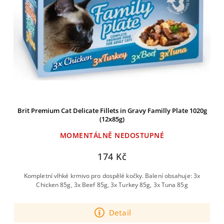
Brit Premium Cat Delicate Fillets in Gravy Familly Plate 1020g
(12x85g)
MOMENTÁLNĚ NEDOSTUPNÉ
174 Kč
Kompletní vlhké krmivo pro dospělé kočky. Balení obsahuje: 3x
Chicken 85g, 3x Beef 85g, 3x Turkey 85g, 3x Tuna 85g
Detail