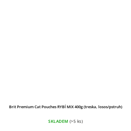
Brit Premium Cat Pouches RYBÍ MIX 400g (treska, losos/pstruh)
SKLADEM
(>5 ks)