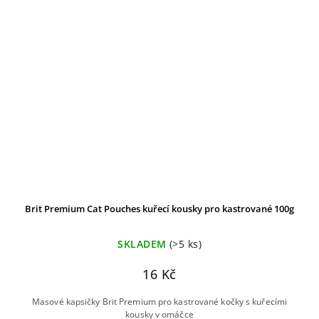
Brit Premium Cat Pouches kuřecí kousky pro kastrované 100g
SKLADEM
(>5 ks)
16 Kč
Masové kapsičky Brit Premium pro kastrované kočky s kuřecími
kousky v omáčce