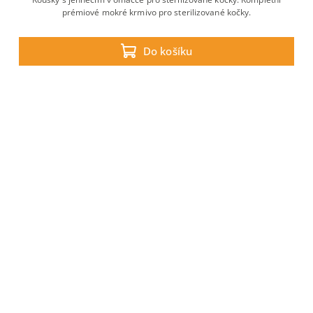
prémiové mokré krmivo pro sterilizované kočky.
Do košíku