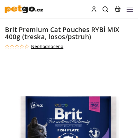
Brit Premium Cat Pouches RYBÍ MIX
400g (treska, losos/pstruh)
Neohodnoceno