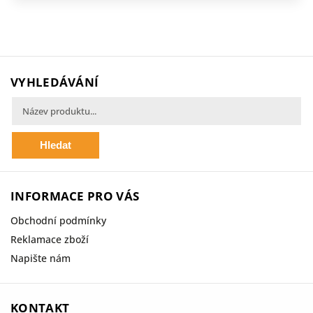
VYHLEDÁVÁNÍ
Hledat
INFORMACE PRO VÁS
Obchodní podmínky
Reklamace zboží
Napište nám
KONTAKT