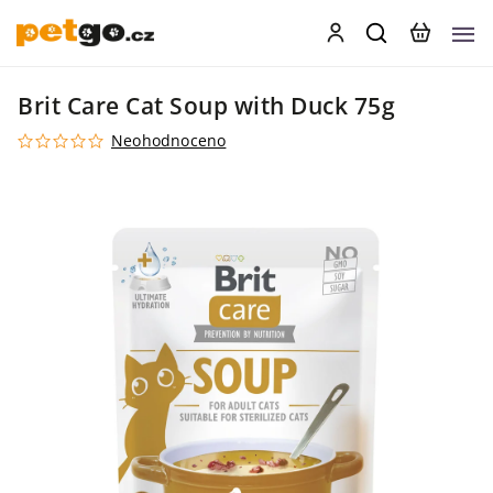
Brit Care Cat Soup with Duck 75g
Neohodnoceno