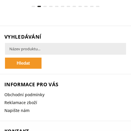
VYHLEDÁVÁNÍ
Hledat
INFORMACE PRO VÁS
Obchodní podmínky
Reklamace zboží
Napište nám