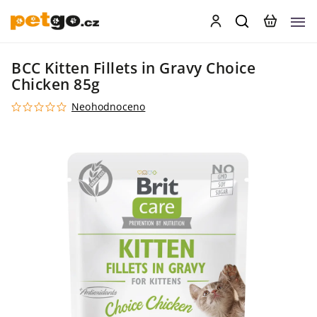
BCC Kitten Fillets in Gravy Choice
Chicken 85g
Neohodnoceno