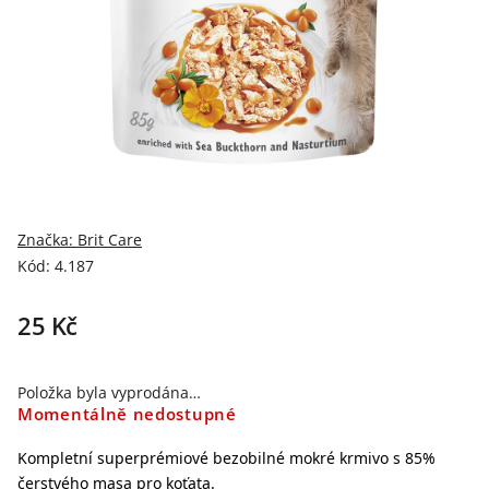
Značka:
Brit Care
Kód:
4.187
25 Kč
Položka byla vyprodána…
Momentálně nedostupné
Kompletní superprémiové bezobilné mokré krmivo s 85%
čerstvého masa pro koťata.