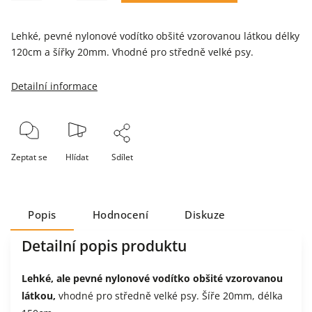
Lehké, pevné nylonové vodítko obšité vzorovanou látkou délky
120cm a šířky 20mm. Vhodné pro středně velké psy.
Detailní informace
Zeptat se
Hlídat
Sdílet
Popis
Hodnocení
Diskuze
Detailní popis produktu
Lehké, ale pevné nylonové vodítko obšité vzorovanou
látkou,
vhodné pro středně velké psy. Šíře 20mm, délka