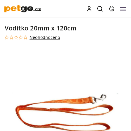
Vodítko 20mm x 120cm
Neohodnoceno