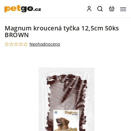
Magnum kroucená tyčka 12,5cm 50ks
BROWN
Neohodnoceno