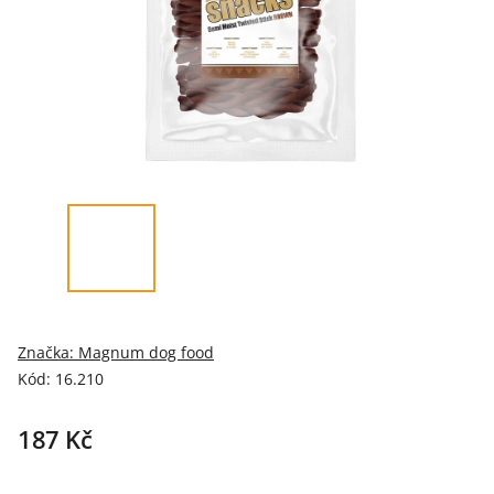
Značka:
Magnum dog food
Kód:
16.210
187 Kč