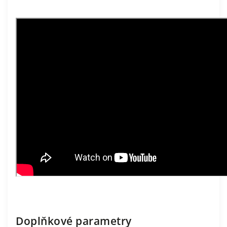
Doplňkové parametry