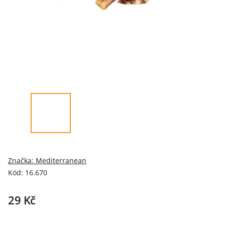
Značka:
Mediterranean
Kód:
16.670
29 Kč