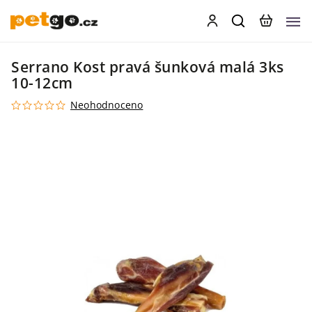
Serrano Kost pravá šunková malá 3ks
10-12cm
Neohodnoceno