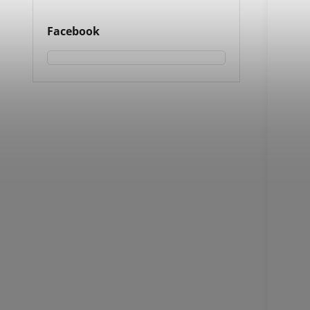
Facebook