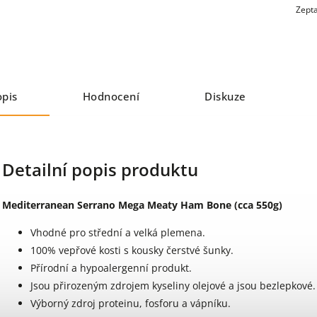
Zepta
opis
Hodnocení
Diskuze
Detailní popis produktu
Mediterranean Serrano Mega Meaty Ham Bone (cca 550g)
Vhodné pro střední a velká plemena.
100% vepřové kosti s kousky čerstvé šunky.
Přírodní a hypoalergenní produkt.
Jsou přirozeným zdrojem kyseliny olejové a jsou bezlepkové.
Výborný zdroj proteinu, fosforu a vápníku.