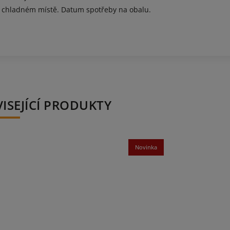
chladném místě. Datum spotřeby na obalu.
ISEJÍCÍ PRODUKTY
Novinka