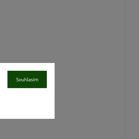
Souhlasím