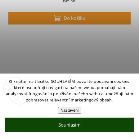
tymián.
Do košíku
Kliknutím na tlačítko SOUHLASÍM povolíte používání cookies,
které usnadňují navigaci na našem webu, pomáhají nám
analyzovat fungování a používání našeho webu a umožňují nám
zobrazovat relevantní marketingový obsah.
Nastavení
Souhlasím