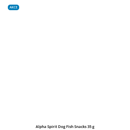
AKCE
Alpha Spirit Dog Fish Snacks 35 g