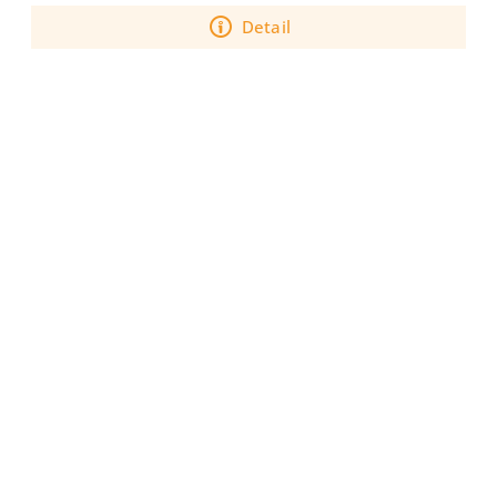
Detail