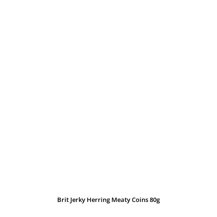
Brit Jerky Herring Meaty Coins 80g