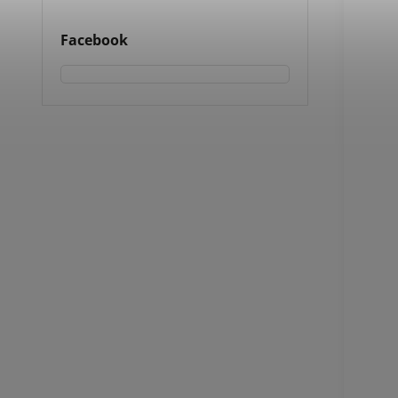
Facebook