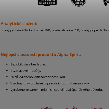
Analytické složení:
hrubý protein 26%, hrubý tuk 10%, hrubá vláknina: 1%, hrubý popel: 6,5%, 
Nejlepší vlastnosti produktů Alpha Spirit:
Bez obilovin a bez lepku.
Bez masové moučky.
NENÍ vyrobeno vytlačovací technikou.
Všechny tuky pocházejí z přírodních zdrojů masa a ryb.
Vyrobeno ze surovin místních společností španělského původu.