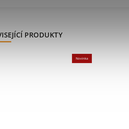
ISEJÍCÍ PRODUKTY
Novinka