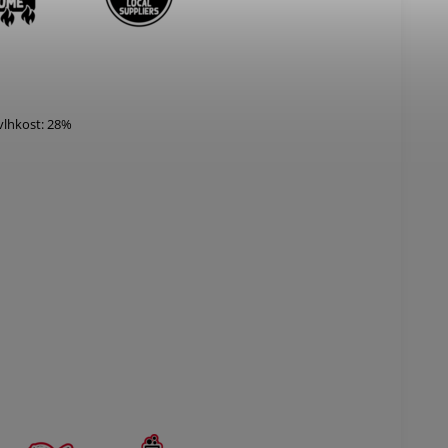
vlhkost: 28%