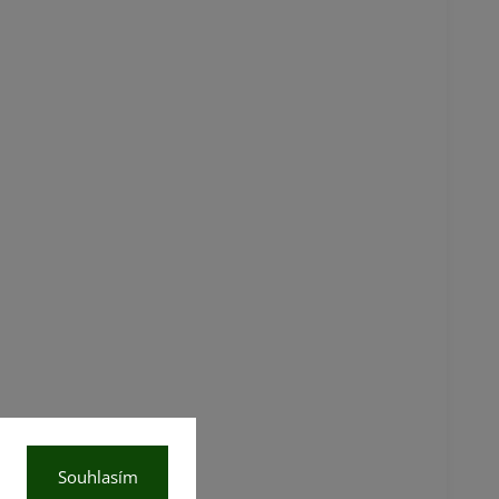
Souhlasím