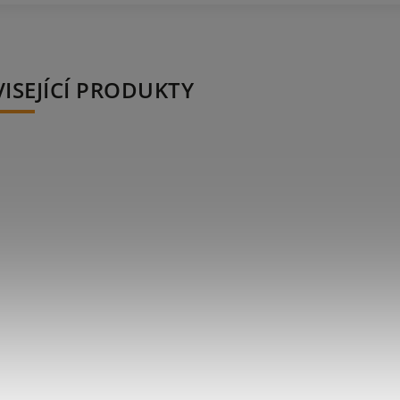
ISEJÍCÍ PRODUKTY