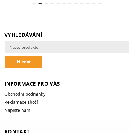
VYHLEDÁVÁNÍ
Hledat
INFORMACE PRO VÁS
Obchodní podmínky
Reklamace zboží
Napište nám
KONTAKT