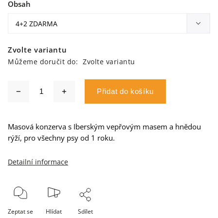
Obsah
Zvolte variantu
Můžeme doručit do:
Zvolte variantu
Přidat do košíku
Masová konzerva s Iberským vepřovým masem a hnědou
rýží, pro všechny psy od 1 roku.
Detailní informace
Zeptat se
Hlídat
Sdílet