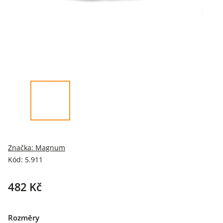
Značka:
Magnum
Kód:
5.911
482 Kč
Rozměry