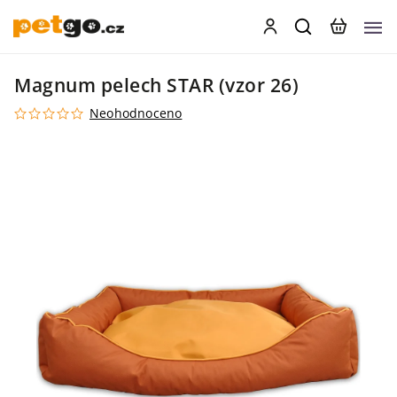
Magnum pelech STAR (vzor 26)
Neohodnoceno