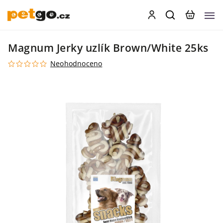
Magnum Jerky uzlík Brown/White 25ks
Neohodnoceno