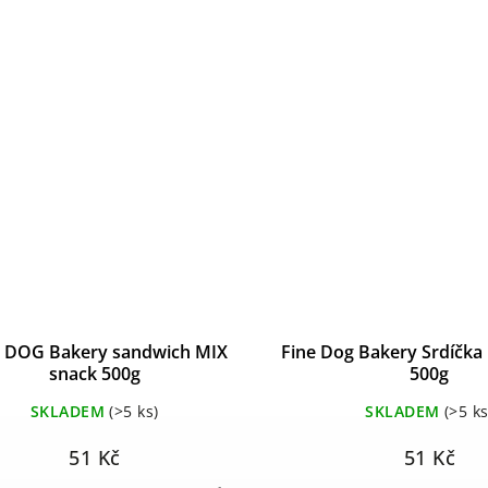
 DOG Bakery sandwich MIX
Fine Dog Bakery Srdíčka
snack 500g
500g
SKLADEM
(>5 ks)
SKLADEM
(>5 ks
51 Kč
51 Kč