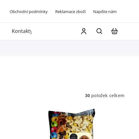
Obchodní podmínky
Reklamace zboží
Napište nám
Kontakty
30
položek celkem