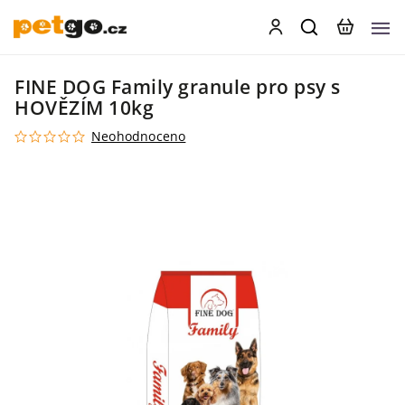
FINE DOG Family granule pro psy s
HOVĚZÍM 10kg
Neohodnoceno