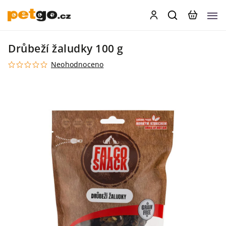
Drůbeží žaludky 100 g
Neohodnoceno