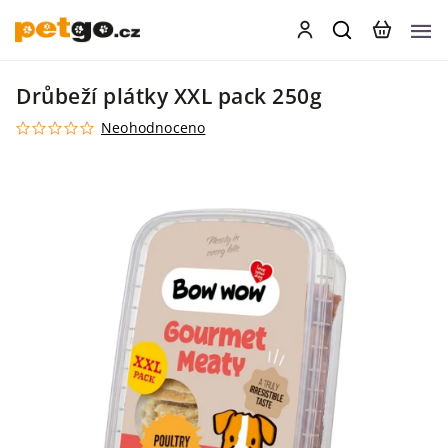
Drůbeží plátky XXL pack 250g
Neohodnoceno