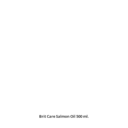
Brit Care Salmon Oil 500 ml.