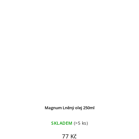
Magnum Lněný olej 250ml
SKLADEM
(>5 ks)
77 Kč