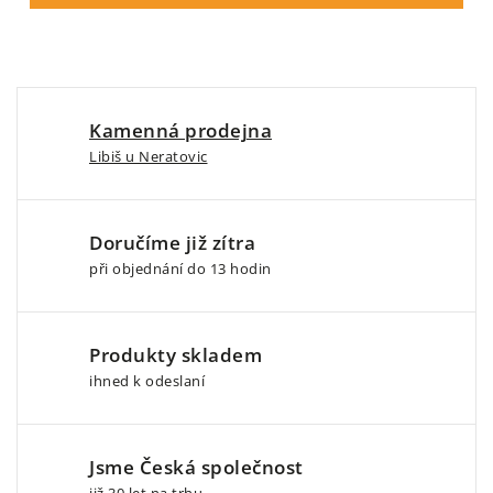
Kamenná prodejna
Libiš u Neratovic
Doručíme již zítra
při objednání do 13 hodin
Produkty skladem
ihned k odeslaní
Jsme Česká společnost