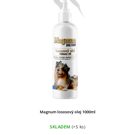
Magnum lososový olej 1000ml
SKLADEM
(>5 ks)