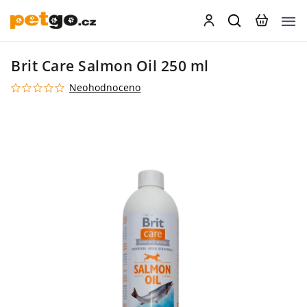
Brit Care Salmon Oil 250 ml
Neohodnoceno