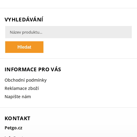
VYHLEDÁVÁNÍ
Hledat
INFORMACE PRO VÁS
Obchodní podmínky
Reklamace zboží
Napište nám
KONTAKT
Petgo.cz