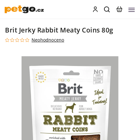
Brit Jerky Rabbit Meaty Coins 80g
Neohodnoceno