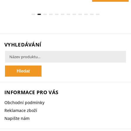
VYHLEDÁVÁNÍ
Hledat
INFORMACE PRO VÁS
Obchodní podmínky
Reklamace zboží
Napište nám