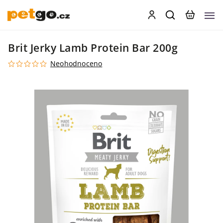
Brit Jerky Lamb Protein Bar 200g
Neohodnoceno