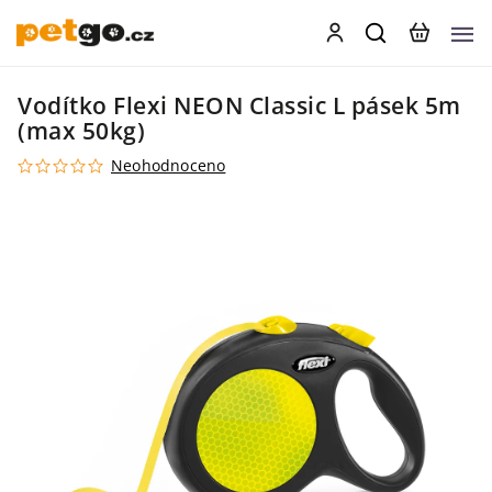
Vodítko Flexi NEON Classic L pásek 5m
(max 50kg)
Neohodnoceno