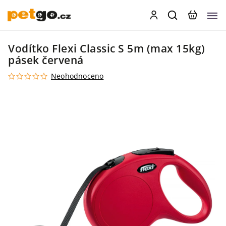
Vodítko Flexi Classic S 5m (max 15kg)
pásek červená
Neohodnoceno