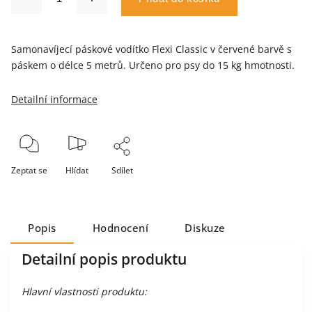
Samonavíjecí páskové vodítko Flexi Classic v červené barvě s
páskem o délce 5 metrů. Určeno pro psy do 15 kg hmotnosti.
Detailní informace
Zeptat se
Hlídat
Sdílet
Popis
Hodnocení
Diskuze
Detailní popis produktu
Hlavní vlastnosti produktu: