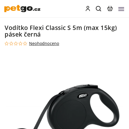
Vodítko Flexi Classic S 5m (max 15kg)
pásek černá
Neohodnoceno