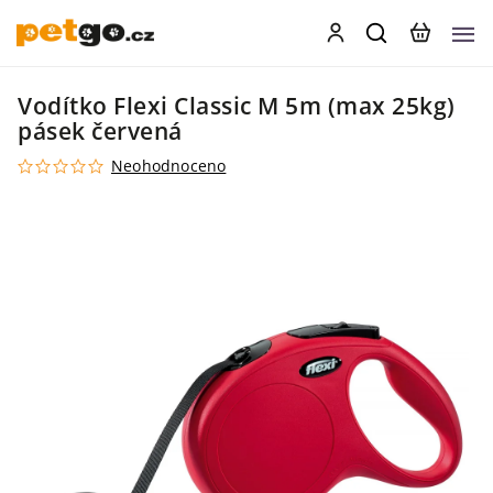
Vodítko Flexi Classic M 5m (max 25kg)
pásek červená
Neohodnoceno