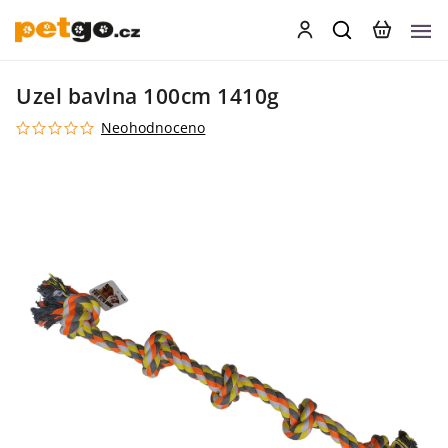
Uzel bavlna 100cm 1410g
Neohodnoceno