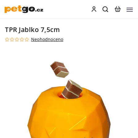
TPR Jablko 7,5cm
Neohodnoceno