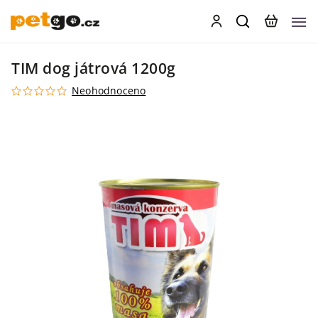
TIM dog játrová 1200g
Neohodnoceno