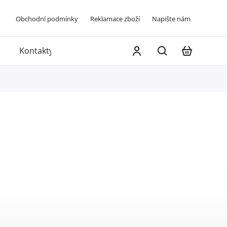
Obchodní podmínky
Reklamace zboží
Napište nám
Kontakty