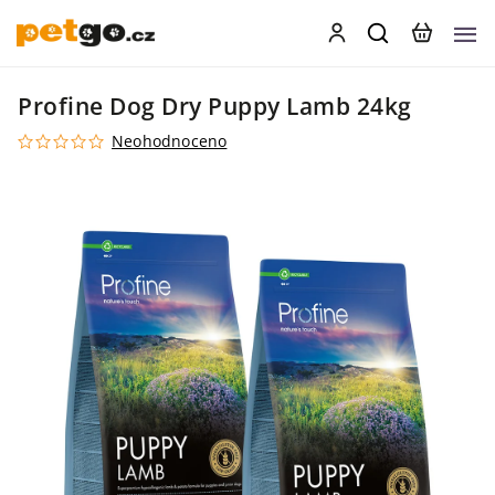
Profine Dog Dry Puppy Lamb 24kg
Neohodnoceno