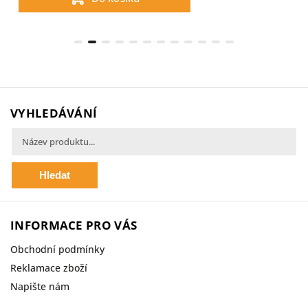
VYHLEDÁVÁNÍ
Hledat
INFORMACE PRO VÁS
Obchodní podmínky
Reklamace zboží
Napište nám