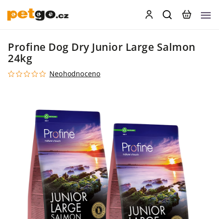
Profine Dog Dry Junior Large Salmon
24kg
Neohodnoceno