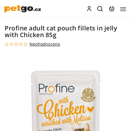
Profine adult cat pouch fillets in jelly
with Chicken 85g
Neohodnoceno