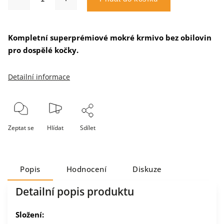
Kompletní superprémiové mokré krmivo bez obilovin
pro dospělé kočky.
Detailní informace
Zeptat se
Hlídat
Sdílet
Popis
Hodnocení
Diskuze
Detailní popis produktu
Složení: