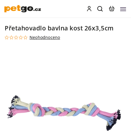
Přetahovadlo bavlna kost 26x3,5cm
Neohodnoceno