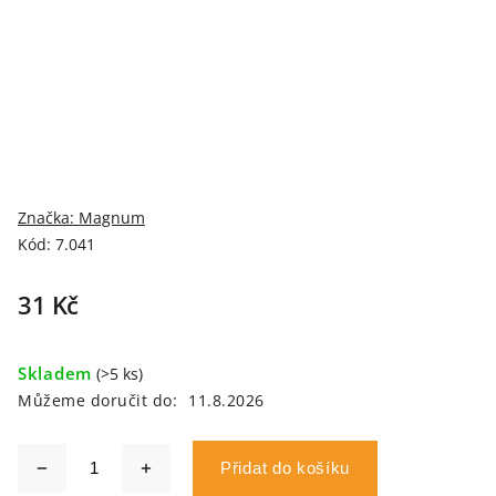
Značka:
Magnum
Kód:
7.041
31 Kč
Skladem
(>5 ks)
Můžeme doručit do:
11.8.2026
Přidat do košíku