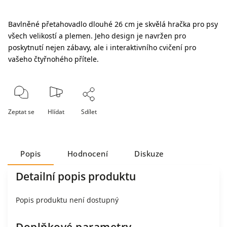
Bavlněné přetahovadlo dlouhé 26 cm je skvělá hračka pro psy
všech velikostí a plemen. Jeho design je navržen pro
poskytnutí nejen zábavy, ale i interaktivního cvičení pro
vašeho čtyřnohého přítele.
Zeptat se
Hlídat
Sdílet
Popis
Hodnocení
Diskuze
Detailní popis produktu
Popis produktu není dostupný