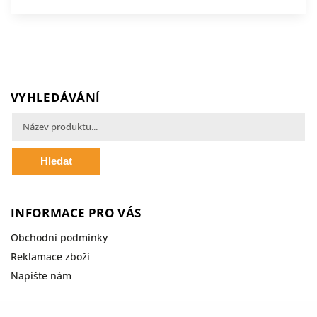
VYHLEDÁVÁNÍ
Hledat
INFORMACE PRO VÁS
Obchodní podmínky
Reklamace zboží
Napište nám