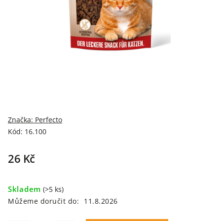
Značka:
Perfecto
Kód:
16.100
26 Kč
Skladem
(>5 ks)
Můžeme doručit do:
11.8.2026