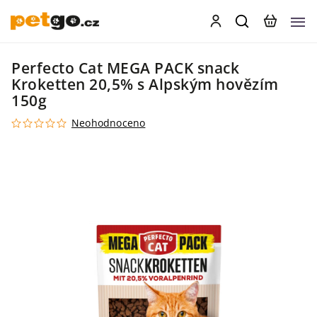
Perfecto Cat MEGA PACK snack
Kroketten 20,5% s Alpským hovězím
150g
Neohodnoceno