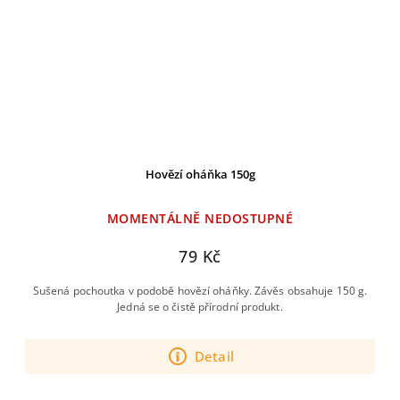
Hovězí oháňka 150g
MOMENTÁLNĚ NEDOSTUPNÉ
79 Kč
Sušená pochoutka v podobě hovězí oháňky. Závěs obsahuje 150 g.
Jedná se o čistě přírodní produkt.
Detail