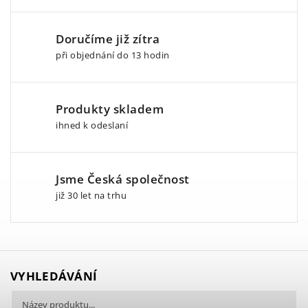
Doručíme již zítra
při objednání do 13 hodin
Produkty skladem
ihned k odeslaní
Jsme Česká společnost
již 30 let na trhu
VYHLEDÁVÁNÍ