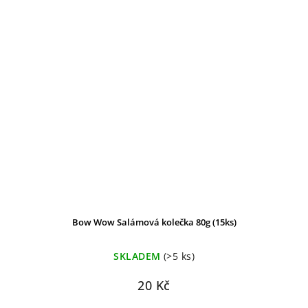
Bow Wow Salámová kolečka 80g (15ks)
SKLADEM
(>5 ks)
20 Kč