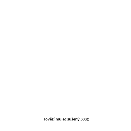
Hovězí mulec sušený 500g