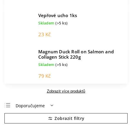
Vepřové ucho 1ks
Skladem
(>5 ks)
23 Kč
Magnum Duck Roll on Salmon and
Collagen Stick 220g
Skladem
(>5 ks)
79 Kč
Zobrazit více produktů
Doporučujeme
Nejlevnější
Nejdražší