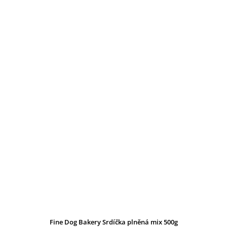
Fine Dog Bakery Srdíčka plněná mix 500g