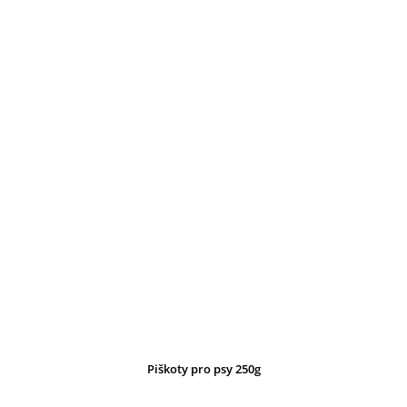
Piškoty pro psy 250g