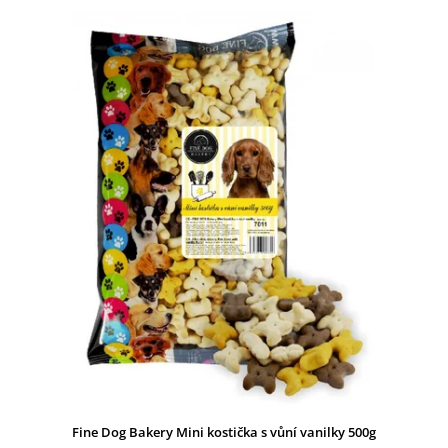
Fine Dog Bakery Mini kostička s vůní vanilky 500g