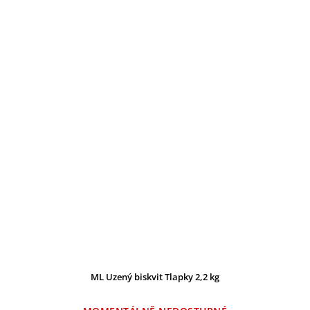
ML Uzený biskvit Tlapky 2,2 kg