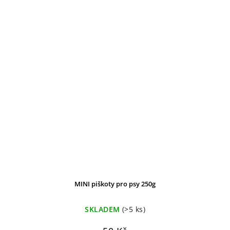
MINI piškoty pro psy 250g
SKLADEM
(>5 ks)