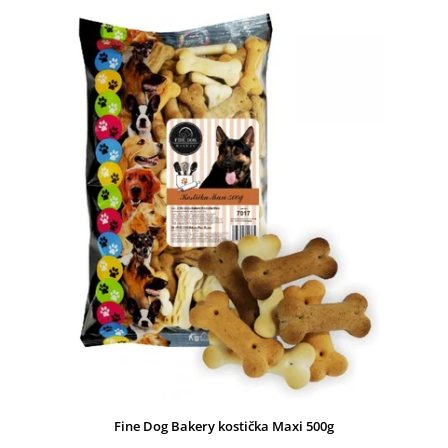
Nejprodávanější
Abecedně
Fine Dog Bakery kostička Maxi 500g