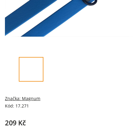
Značka:
Magnum
Kód:
17.271
209 Kč