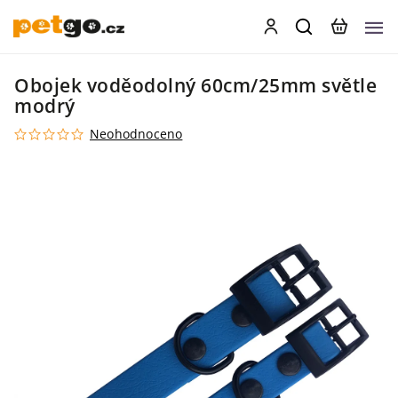
Obojek voděodolný 60cm/25mm světle
modrý
Neohodnoceno