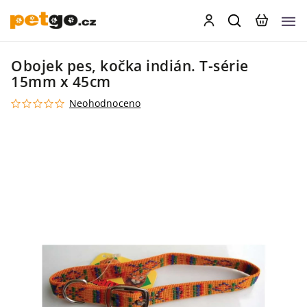
Obojek pes, kočka indián. T-série
15mm x 45cm
Neohodnoceno