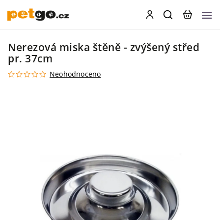
Nerezová miska štěně - zvýšený střed
pr. 37cm
Neohodnoceno