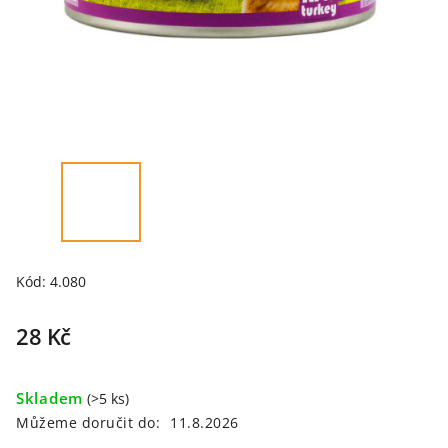
Kód:
4.080
28 Kč
Skladem
(>5 ks)
Můžeme doručit do:
11.8.2026