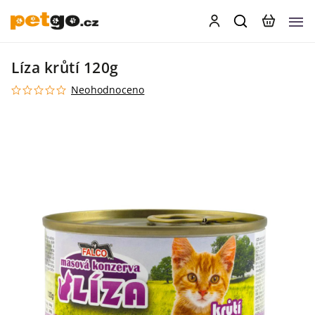
Líza krůtí 120g
Neohodnoceno