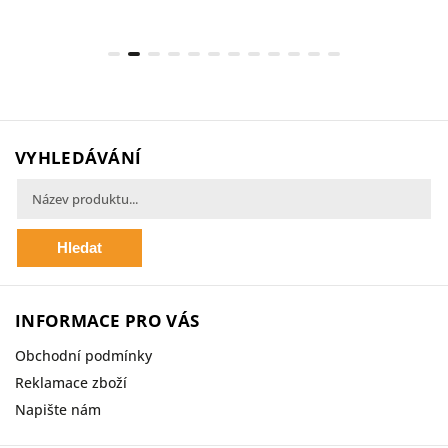
VYHLEDÁVÁNÍ
Hledat
INFORMACE PRO VÁS
Obchodní podmínky
Reklamace zboží
Napište nám