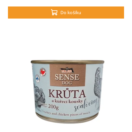
Do košíku