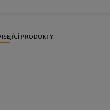
ISEJÍCÍ PRODUKTY