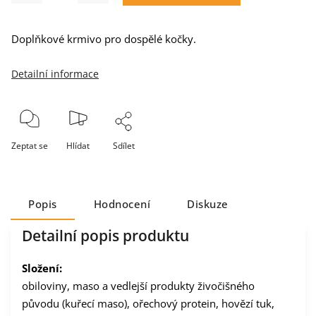
Doplňkové krmivo pro dospělé kočky.
Detailní informace
Zeptat se
Hlídat
Sdílet
Popis
Hodnocení
Diskuze
Detailní popis produktu
Složení:
obiloviny, maso a vedlejší produkty živočišného
původu (kuřecí maso), ořechový protein, hovězí tuk,