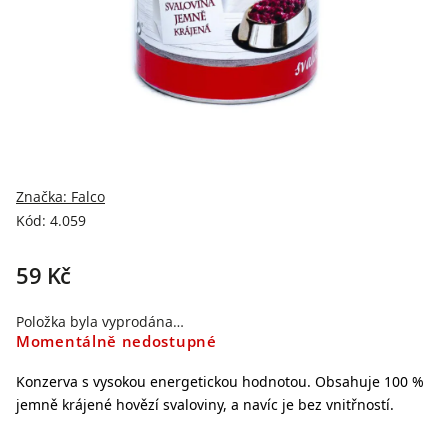
Značka:
Falco
Kód:
4.059
59 Kč
Položka byla vyprodána…
Momentálně nedostupné
Konzerva s vysokou energetickou hodnotou. Obsahuje 100 %
jemně krájené hovězí svaloviny, a navíc je bez vnitřností.