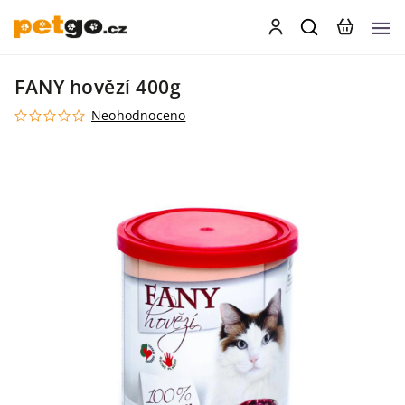
FANY hovězí 400g
Neohodnoceno